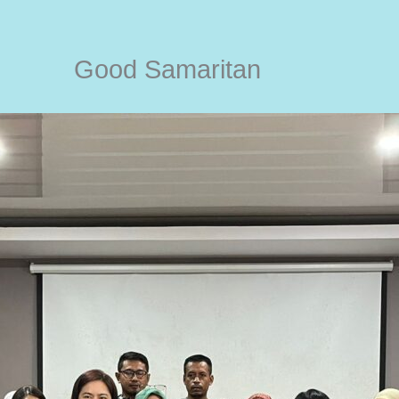
Good Samaritan