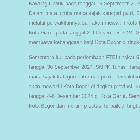
Kawung Luwuk pada tanggal 19 September 2024
Dalam mata lomba maca sajak kategori putri, S
melalui perwakilannya dan akan mewakili Kota B
Kota Garut pada tanggal 2-4 Desember 2024. 
membawa kebanggaan bagi Kota Bogor di tingka
Sementara itu, pada perlombaan FTBI tingkat
tanggal 30 September 2024, SMPK Tunas Harapa
maca sajak kategori putra dan putri. Perwakila
akan mewakili Kota Bogor di tingkat provinsi. K
tanggal 4-6 Desember 2024 di Kota Garut. S
Kota Bogor dan meraih prestasi terbaik di tingka