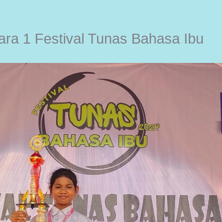
ara 1 Festival Tunas Bahasa Ibu